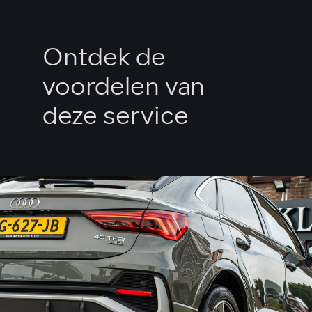
Ontdek de
voordelen van
deze service