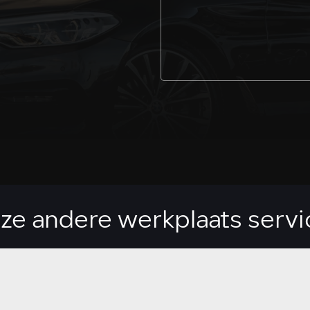
ze andere werkplaats servi