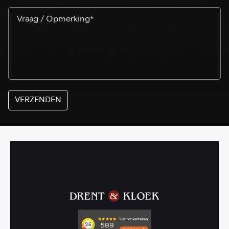
VERZENDEN