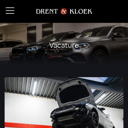
Vacature