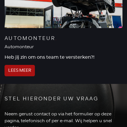
AUTOMONTEUR
.
Automonteur
Heb jij zin om ons team te versterken?!
LEES MEER
STEL HIERONDER UW VRAAG
Neem gerust contact op via het formulier op deze
pagina, telefonisch of per e-mail. Wij helpen u snel