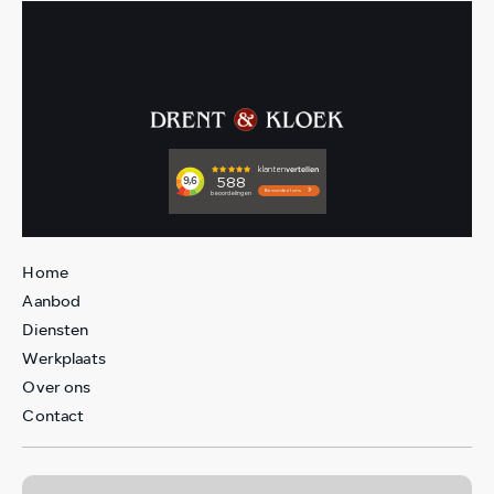
Home
Aanbod
Diensten
Werkplaats
Over ons
Contact