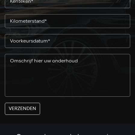
VERZENDEN