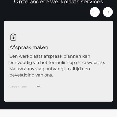
Onze andere werkplaats services
Afspraak maken
Een werkplaats afspraak plannen kan
eenvoudig via het formulier op onze website.
Na uw aanvraag ontvangt u altijd een
bevestiging van ons.
Lees meer