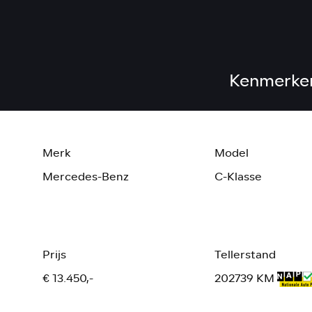
Kenmerke
Merk
Model
Mercedes-Benz
C-Klasse
Prijs
Tellerstand
€ 13.450,-
202739 KM