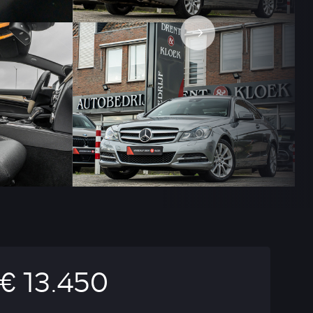
€ 13.450