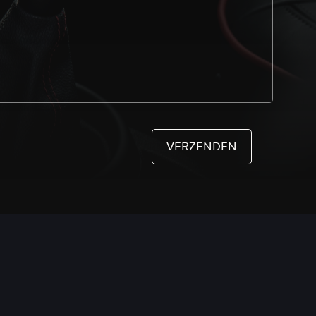
VERZENDEN