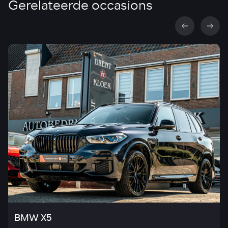
Gerelateerde occasions
BMW X5