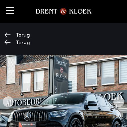
Terug
Terug