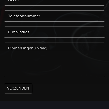
VERZENDEN