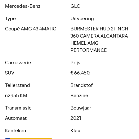
Mercedes-Benz
GLC
Type
Uitvoering
Coupé AMG 43 4MATIC
BURMESTER HUD 21 INCH
360 CAMERA ALCANTARA
HEMEL AMG
PERFORMANCE
Carrosserie
Prijs
SUV
€ 66.450,-
Tellerstand
Brandstof
62955 KM
Benzine
Transmissie
Bouwjaar
Automaat
2021
Kenteken
Kleur