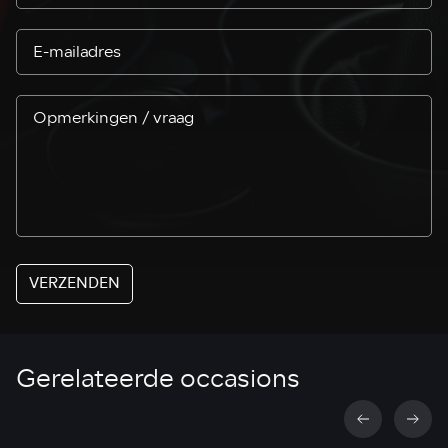
VERZENDEN
Gerelateerde occasions