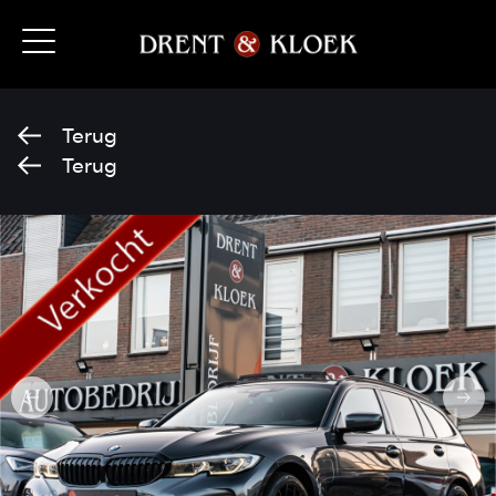
Terug
Terug