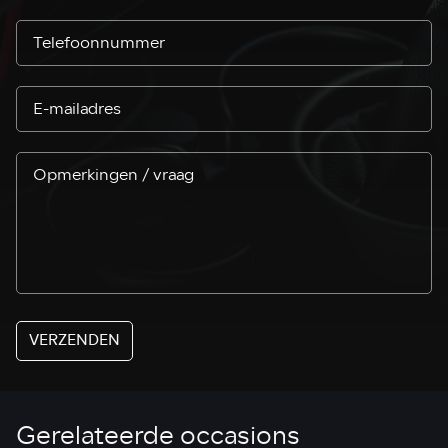
VERZENDEN
Gerelateerde occasions