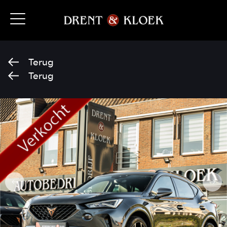
Terug
Terug